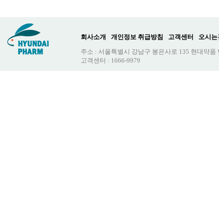
회사소개
개인정보 취급방침
고객센터
오시는
주소 : 서울특별시 강남구 봉은사로 135 현대약품
고객센터 : 1666-9979