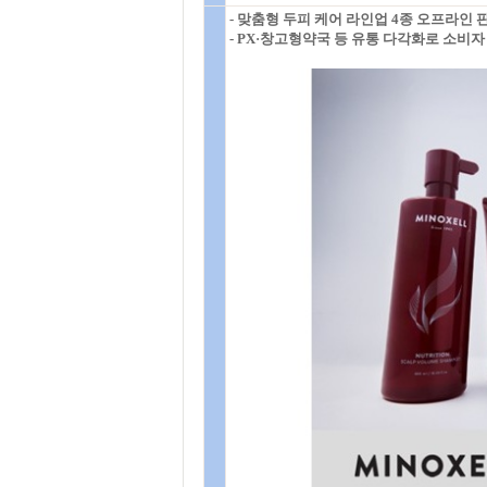
- 맞춤형 두피 케어 라인업 4종 오프라인 
- PX·창고형약국 등 유통 다각화로 소비자