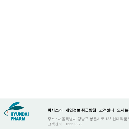
회사소개
개인정보 취급방침
고객센터
오시는
주소 : 서울특별시 강남구 봉은사로 135 현대약품
고객센터 : 1666-9979