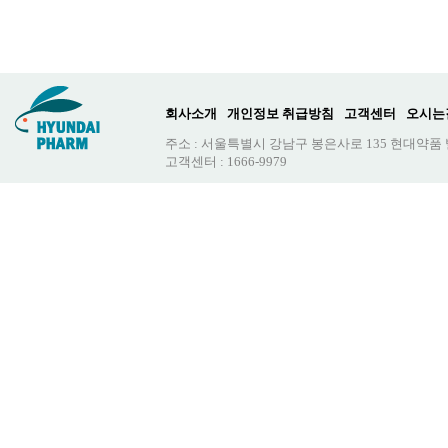
회사소개
개인정보 취급방침
고객센터
오시는
주소 : 서울특별시 강남구 봉은사로 135 현대약품
고객센터 : 1666-9979