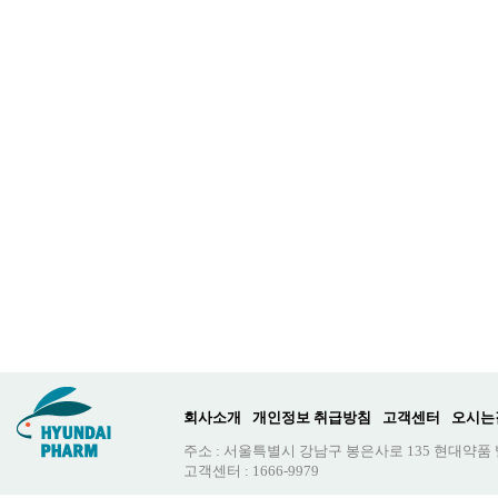
회사소개
개인정보 취급방침
고객센터
오시는
주소 : 서울특별시 강남구 봉은사로 135 현대약품
고객센터 : 1666-9979