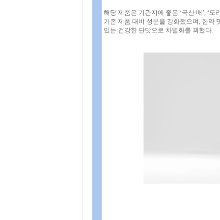
해당 제품은 기관지에 좋은 ‘국산 배’, ‘
기존 제품 대비 성분을 강화했으며, 한약 
있는 건강한 단맛으로 차별화를 꾀했다.