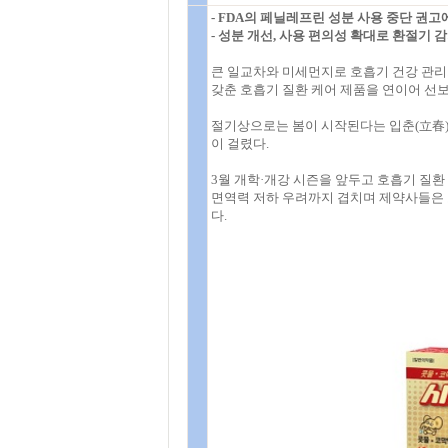
- FDA의 페닐레프린 성분 사용 중단 권
- 성분 개선, 사용 편의성 확대로 환절기 
큰 일교차와 미세먼지로 호흡기 건강 관리
갖춘 호흡기 질환 케어 제품을 연이어 선보
절기상으로는 봄이 시작된다는 입춘(立春)
이 걸렸다.
3월 개학·개강 시즌을 앞두고 호흡기 질
면역력 저하 우려까지 겹치며 제약사들은 
다.