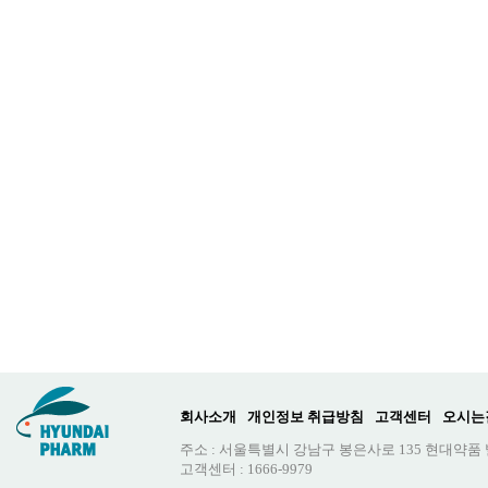
회사소개
개인정보 취급방침
고객센터
오시는
주소 : 서울특별시 강남구 봉은사로 135 현대약품
고객센터 : 1666-9979