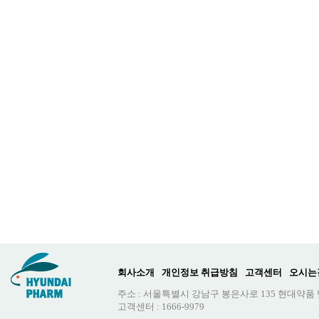
회사소개
개인정보 취급방침
고객센터
오시는
주소 : 서울특별시 강남구 봉은사로 135 현대약품
고객센터 : 1666-9979