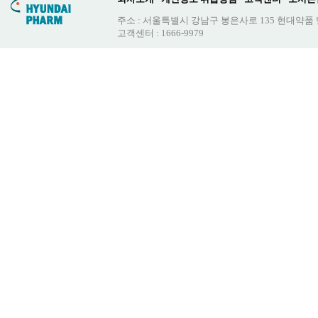
주소 : 서울특별시 강남구 봉은사로 135 현대약품
고객센터 : 1666-9979