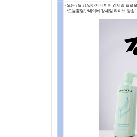
- 오는 8월 31일까지 네이버 강세일 프로
- ‘오늘끝딜’, ‘네이버 강세일 라이브 방송