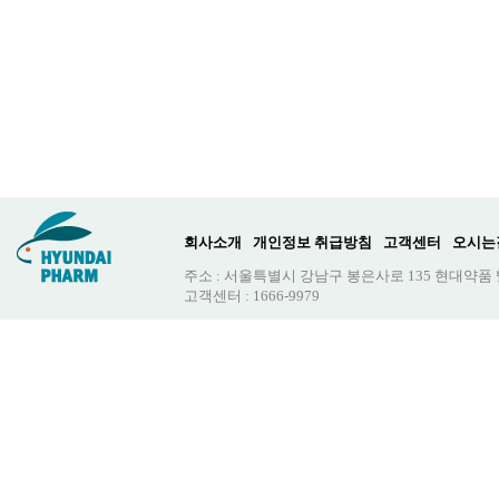
회사소개
개인정보 취급방침
고객센터
오시는
주소 : 서울특별시 강남구 봉은사로 135 현대약품
고객센터 : 1666-9979