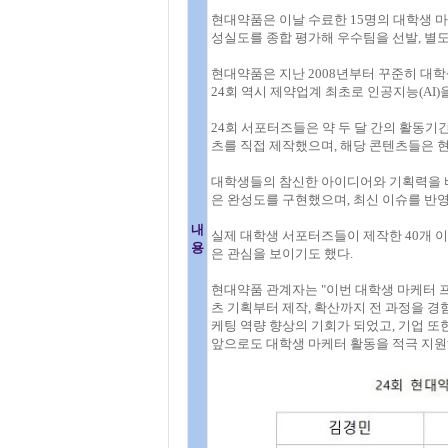
현대약품은 이날 수료한 15명의 대학생 마
성실도를 종합 평가해 우수팀을 선발, 별
현대약품은 지난 2008년부터 꾸준히 대학
24회 역시 제약업계 최초로 인공지능(AI
24회 서포터즈들은 약 두 달 간의 활동기
츠를 직접 제작했으며, 해당 콘텐츠들은 
대학생들의 참신한 아이디어와 기획력을 바
은 완성도를 구현했으며, 최신 이슈를 반
내
실제 대학생 서포터즈들이 제작한 40개 이
용
은 관심을 보이기도 했다.
현대약품 관계자는 "이번 대학생 마케터 프
츠 기획부터 제작, 확산까지 전 과정을 경
케팅 역량 향상의 기회가 되었고, 기업 
앞으로도 대학생 마케터 활동을 적극 지원