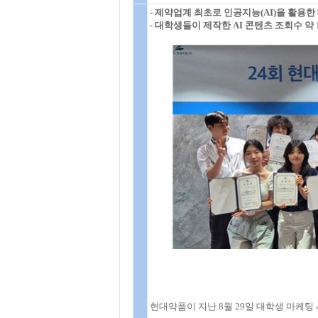
- 제약업계 최초로 인공지능(AI)을 활용
- 대학생들이 제작한 AI 콘텐츠 조회수 약 
현대약품이 지난 8월 29일 대학생 마케팅 