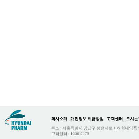
회사소개
개인정보 취급방침
고객센터
오시는
주소 : 서울특별시 강남구 봉은사로 135 현대약품
고객센터 : 1666-9979