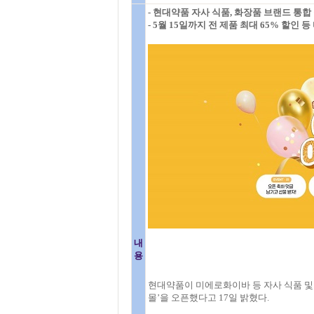
- 현대약품 자사 식품, 화장품 브랜드 통합
- 5월 15일까지 전 제품 최대 65% 할인 
내
용
현대약품이 미에로화이바 등 자사 식품 및 
몰’을 오픈했다고 17일 밝혔다.