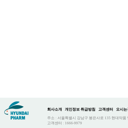
회사소개
개인정보 취급방침
고객센터
오시는
주소 : 서울특별시 강남구 봉은사로 135 현대약품
고객센터 : 1666-9979