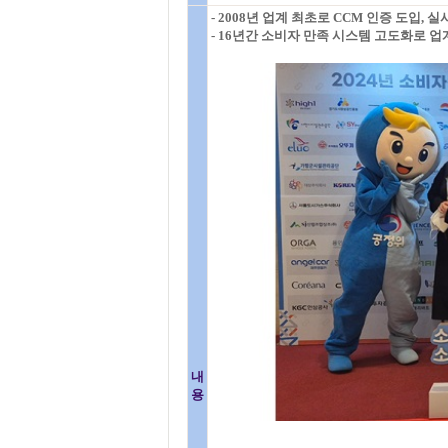
- 2008년 업계 최초로 CCM 인증 도입,
- 16년간 소비자 만족 시스템 고도화로 업
내
용