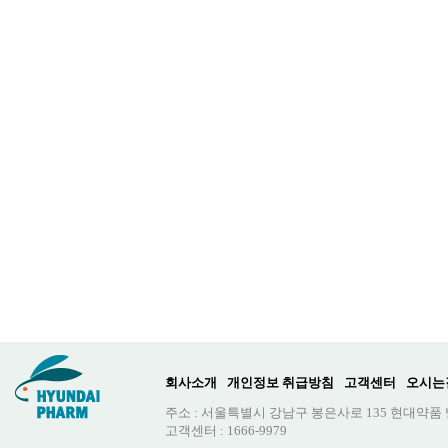
회사소개
개인정보 취급방침
고객센터
오시는
주소 : 서울특별시 강남구 봉은사로 135 현대약품
고객센터 : 1666-9979