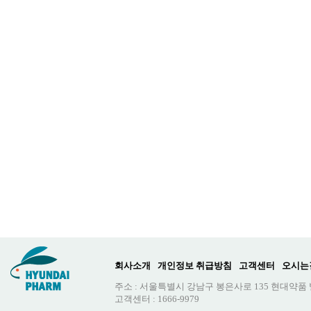
회사소개
개인정보 취급방침
고객센터
오시는
주소 : 서울특별시 강남구 봉은사로 135 현대약품
고객센터 : 1666-9979