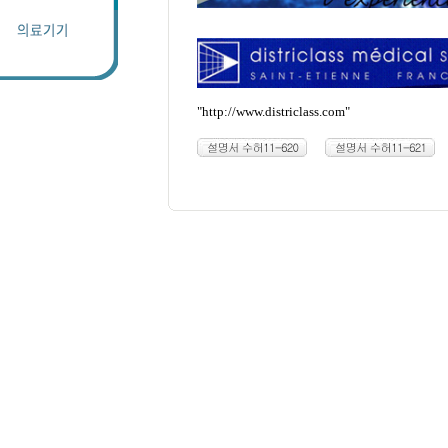
"http://www.districlass.com"