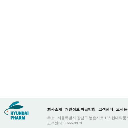
회사소개
개인정보 취급방침
고객센터
오시는
주소 : 서울특별시 강남구 봉은사로 135 현대약품
고객센터 : 1666-9979