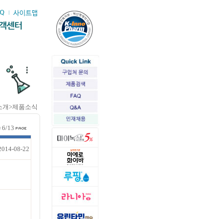
소개>제품소식
6/13
2014-08-22