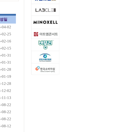
성일
-04-02
-02-25
-02-16
-02-15
-01-31
-01-31
-01-28
-01-19
-12-28
-12-02
-11-13
-08-22
-08-22
-08-22
-08-12